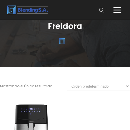
Freidora
Mostrando el único resultado