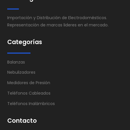
Importación y Distribución de Electrodomésticos.
Representación de marcas lideres en el mercado.
Categorías
Balanzas
Nebulizadores
Medidores de Presión
Teléfonos Cableados
Teléfonos Inalámbricos
Contacto