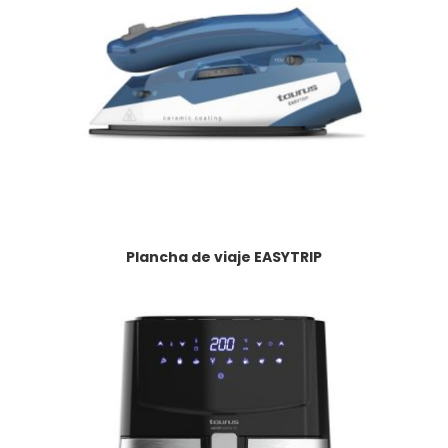
Plancha de viaje EASYTRIP