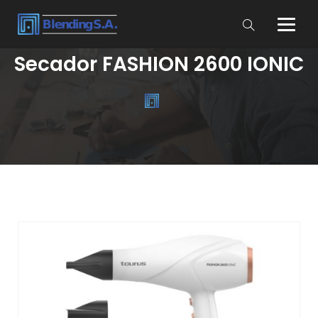
Secador FASHION 2600 IONIC