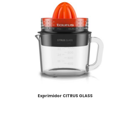
Exprimidor CITRUS GLASS