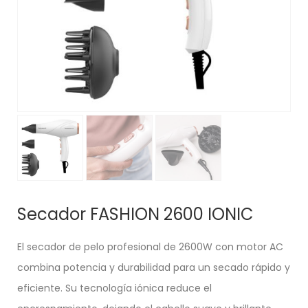
Secador FASHION 2600 IONIC
El secador de pelo profesional de 2600W con motor AC
combina potencia y durabilidad para un secado rápido y
eficiente. Su tecnología iónica reduce el