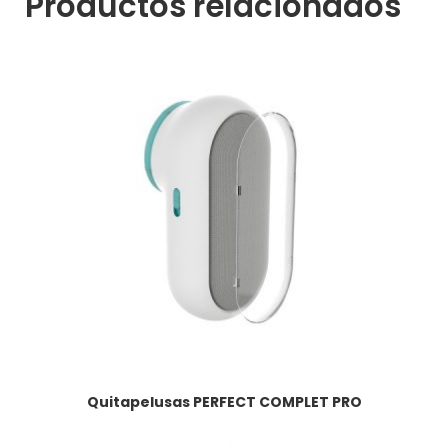
Productos relacionados
Quitapelusas PERFECT COMPLET PRO