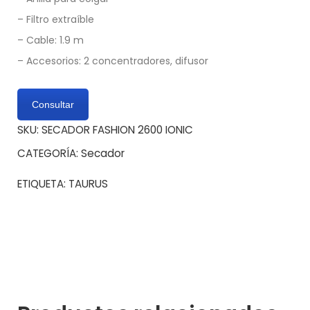
– Filtro extraíble
– Cable: 1.9 m
– Accesorios: 2 concentradores, difusor
Consultar
SKU:
SECADOR FASHION 2600 IONIC
CATEGORÍA:
Secador
ETIQUETA:
TAURUS