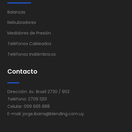
Balanzas
Nebulizadores
Medidores de Presión
Teléfonos Cableados
Teléfonos Inalámbricos
Contacto
Dirección: Av. Brasil 2730 / 903
Teléfono: 2709 1201
Celular: 099 665 888
E-mail:
jorge.ibarra@blending.com.uy