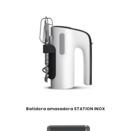
Batidora amasadora STATION INOX