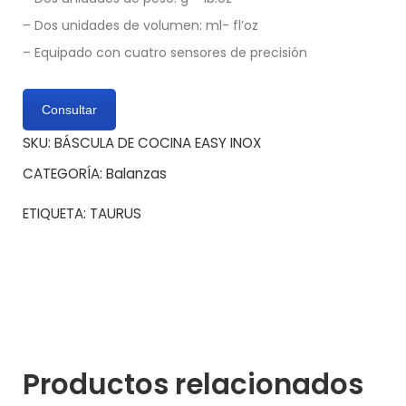
– Dos unidades de volumen: ml- fl’oz
– Equipado con cuatro sensores de precisión
Consultar
SKU:
BÁSCULA DE COCINA EASY INOX
CATEGORÍA:
Balanzas
ETIQUETA:
TAURUS
Productos relacionados