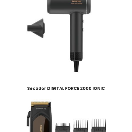
Secador DIGITAL FORCE 2000 IONIC