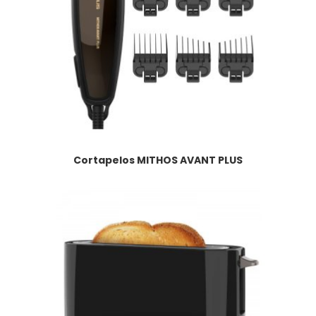
Cortapelos MITHOS AVANT PLUS