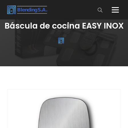
Báscula de cocina EASY INOX