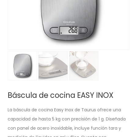
Báscula de cocina EASY INOX
La báscula de cocina Easy Inox de Taurus ofrece una
capacidad de hasta 5 kg con precisión de 1 g. Diseñada
con panel de acero inoxidable, incluye función tara y