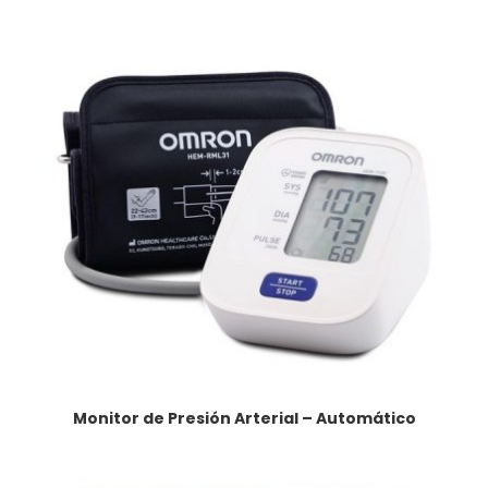
Monitor de Presión Arterial – Automático