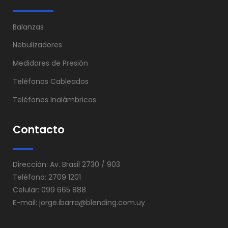
Balanzas
Nebulizadores
Medidores de Presión
Teléfonos Cableados
Teléfonos Inalámbricos
Contacto
Dirección: Av. Brasil 2730 / 903
Teléfono: 2709 1201
Celular: 099 665 888
E-mail:
jorge.ibarra@blending.com.uy