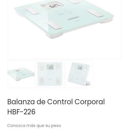
Balanza de Control Corporal
HBF-226
Conozca más que su peso