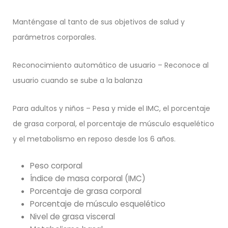
Manténgase al tanto de sus objetivos de salud y
parámetros corporales.
Reconocimiento automático de usuario – Reconoce al
usuario cuando se sube a la balanza
Para adultos y niños – Pesa y mide el IMC, el porcentaje
de grasa corporal, el porcentaje de músculo esquelético
y el metabolismo en reposo desde los 6 años.
Peso corporal
Índice de masa corporal (IMC)
Porcentaje de grasa corporal
Porcentaje de músculo esquelético
Nivel de grasa visceral