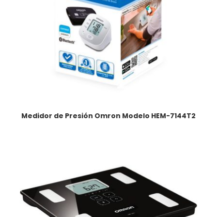
Medidor de Presión Omron Modelo HEM-7144T2