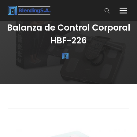
Balanza de Control Corporal
HBF-226