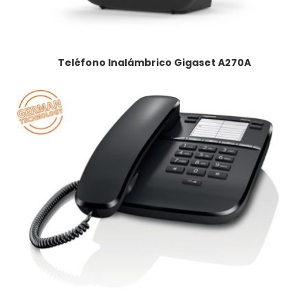
Teléfono Inalámbrico Gigaset A270A