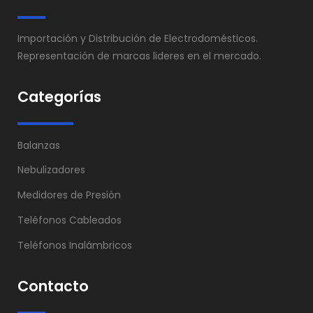
Importación y Distribución de Electrodomésticos.
Representación de marcas lideres en el mercado.
Categorías
Balanzas
Nebulizadores
Medidores de Presión
Teléfonos Cableados
Teléfonos Inalámbricos
Contacto