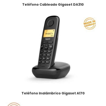
Teléfono Cableado Gigaset DA310
Teléfono Inalámbrico Gigaset A170