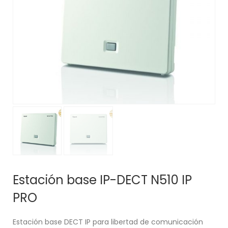
Estación base IP-DECT N510 IP
PRO
Estación base DECT IP para libertad de comunicación