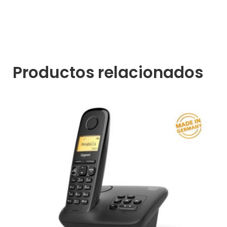
Productos relacionados