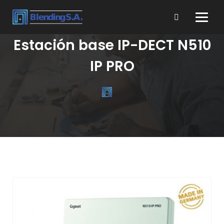
Estación base IP-DECT N510
IP PRO