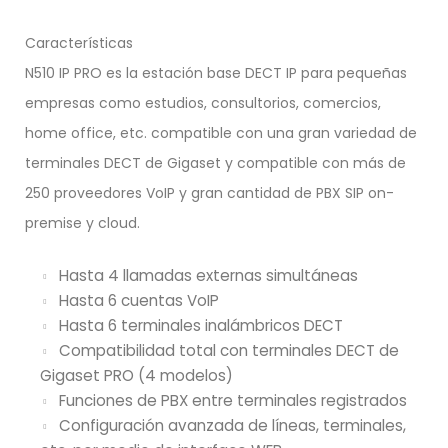
Características
N510 IP PRO es la estación base DECT IP para pequeñas
empresas como estudios, consultorios, comercios,
home office, etc. compatible con una gran variedad de
terminales DECT de Gigaset y compatible con más de
250 proveedores VoIP y gran cantidad de PBX SIP on-
premise y cloud.
Hasta 4 llamadas externas simultáneas
Hasta 6 cuentas VoIP
Hasta 6 terminales inalámbricos DECT
Compatibilidad total con terminales DECT de
Gigaset PRO (4 modelos)
Funciones de PBX entre terminales registrados
Configuración avanzada de líneas, terminales,